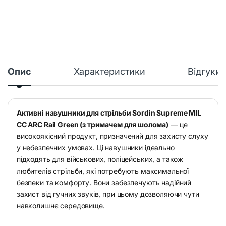
Опис
Характеристики
Відгуки
Активні навушники для стрільби Sordin Supreme MIL
CC ARC Rail Green (з тримачем для шолома)
— це
високоякісний продукт, призначений для захисту слуху
у небезпечних умовах. Ці навушники ідеально
підходять для військових, поліцейських, а також
любителів стрільби, які потребують максимальної
безпеки та комфорту. Вони забезпечують надійний
захист від гучних звуків, при цьому дозволяючи чути
навколишнє середовище.