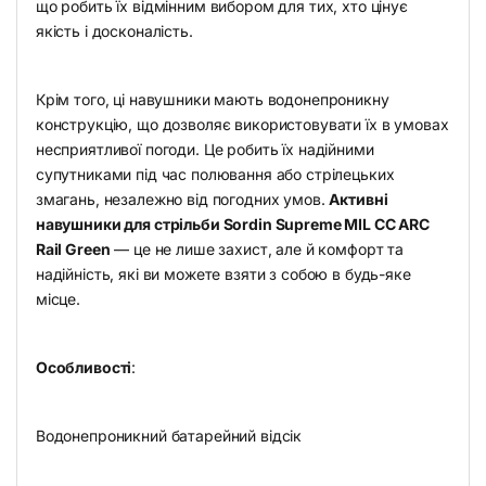
що робить їх відмінним вибором для тих, хто цінує
якість і досконалість.
Крім того, ці навушники мають водонепроникну
конструкцію, що дозволяє використовувати їх в умовах
несприятливої погоди. Це робить їх надійними
супутниками під час полювання або стрілецьких
змагань, незалежно від погодних умов.
Активні
навушники для стрільби Sordin Supreme MIL CC ARC
Rail Green
— це не лише захист, але й комфорт та
надійність, які ви можете взяти з собою в будь-яке
місце.
Особливості
:
Водонепроникний батарейний відсік