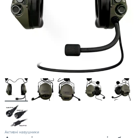
Активні навушники