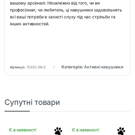
вашому арсеналі. Незалежно від того, чи ви
професіонал, чи любитель, ці навушники задовольнять
всі ваші потреби в захисті слуху під час стрільби та
інших активностей.
Категорія:
Активні навушники
Артикул:
72332-06-S
Супутні товари
Є в наявності
Є в наявності