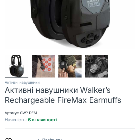
Активні навушники
Активні навушники Walker’s
Rechargeable FireMax Earmuffs
Артикул:
GWP-DFM
Наявність:
Є в наявності