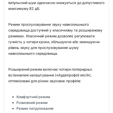
імпульсний шум одночасно знижується до допустимого
максимуму 82 дБ.
Режим прослуховування звуку навколишнього
середовища доступний у класичному та розширеному
режимах. Класичний режим дозволяє регулювати
гучність у чотири кроки, збільшуючи або зменшуючи
рівень звуку для прослуховування шуму
навколишнього середовища.
Розширений режим включає чотири попередньо
встановлені налаштування («Аудіопрофілі місії»),
оптимізовані для різних звукових профілів:
Комфортний режим
Розмовний режим
Режим патрулювання