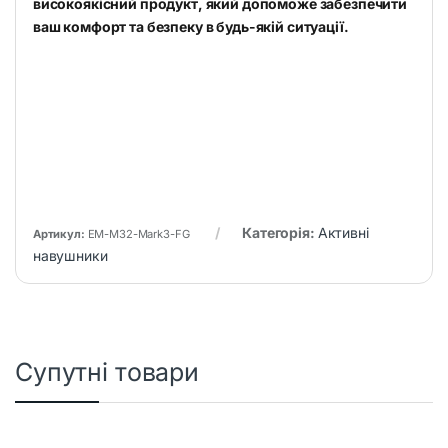
високоякісний продукт, який допоможе забезпечити
ваш комфорт та безпеку в будь-якій ситуації.
Категорія:
Активні
Артикул:
EM-M32-Mark3-FG
навушники
Супутні товари