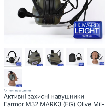
Активні навушники
Активні захисні навушники
Earmor M32 MARK3 (FG) Olive Mil-