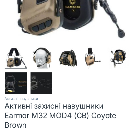
Активні навушники
Активні захисні навушники
Earmor M32 MOD4 (CB) Coyote
Brown