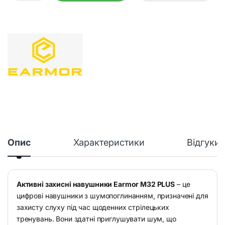
Опис
Характеристики
Відгуки
Активні захисні навушники Earmor M32 PLUS
– це
цифрові навушники з шумопоглинанням, призначені для
захисту слуху під час щоденних стрілецьких
тренувань. Вони здатні приглушувати шум, що