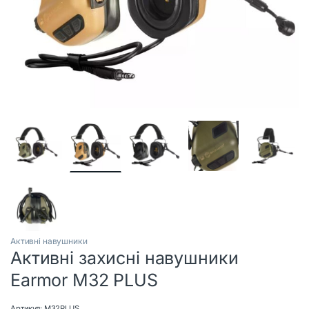
Активні навушники
Активні захисні навушники
Earmor M32 PLUS
Артикул:
M32PLUS