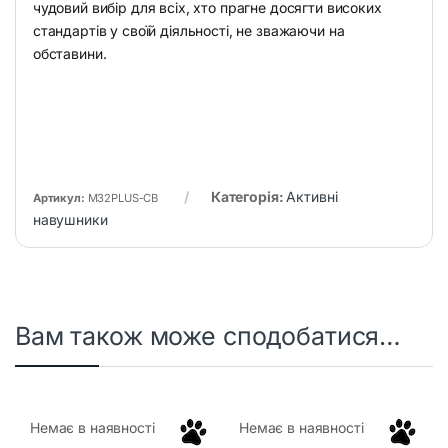
чудовий вибір для всіх, хто прагне досягти високих
стандартів у своїй діяльності, не зважаючи на
обставини.
Категорія:
Активні
Артикул:
M32PLUS-CB
навушники
Вам також може сподобатися…
Немає в наявності
Немає в наявності