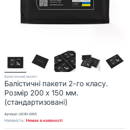
Балістичний захист
Балістичні пакети 2-го класу.
Розмір 200 х 150 мм.
(стандартизовані)
Артикул:
US.181.0005
Наявність:
Немає в наявності