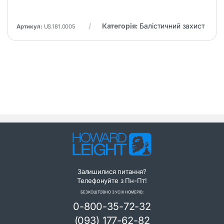
Категорія:
Балістичний захист
Артикул:
US.181.0005
Залишилися питання?
Телефонуйте з Пн-Пт!
БЕЗКОШТОВНО З УСІХ НОМЕРІВ:
0-800-35-72-32
(093) 177-62-82