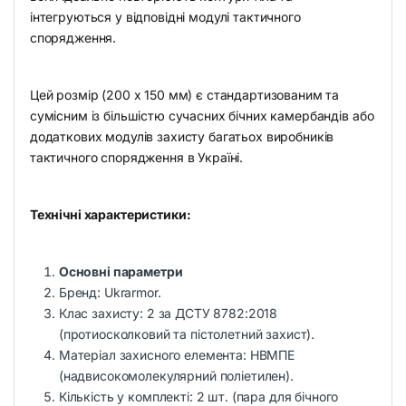
інтегруються у відповідні модулі тактичного
спорядження.
Цей розмір (200 x 150 мм) є стандартизованим та
сумісним із більшістю сучасних бічних камербандів або
додаткових модулів захисту багатьох виробників
тактичного спорядження в Україні.
Технічні характеристики:
Основні параметри
Бренд: Ukrarmor.
Клас захисту: 2 за ДСТУ 8782:2018
(протиосколковий та пістолетний захист).
Матеріал захисного елемента: НВМПЕ
(надвисокомолекулярний поліетилен).
Кількість у комплекті: 2 шт. (пара для бічного