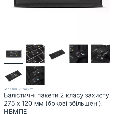
Балістичний захист
Балістичні пакети 2 класу захисту
275 х 120 мм (бокові збільшені).
НВМПЕ