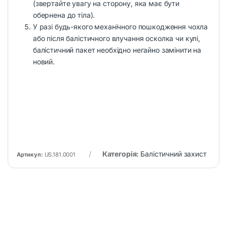
(звертайте увагу на сторону, яка має бути
обернена до тіла).
У разі будь-якого механічного пошкодження чохла
або після балістичного влучання осколка чи кулі,
балістичний пакет необхідно негайно замінити на
новий.
Категорія:
Балістичний захист
Артикул:
US.181.0001