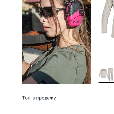
Топ із продажу