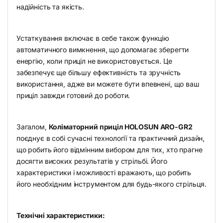
надійність та якість.
Устаткування включає в себе також функцію
автоматичного вимкнення, що допомагає зберегти
енергію, коли приціл не використовується. Це
забезпечує ще більшу ефективність та зручність
використання, адже ви можете бути впевнені, що ваш
приціл завжди готовий до роботи.
Загалом,
Коліматорний приціл HOLOSUN ARO-GR2
поєднує в собі сучасні технології та практичний дизайн,
що робить його відмінним вибором для тих, хто прагне
досягти високих результатів у стрільбі. Його
характеристики і можливості вражають, що робить
його необхідним інструментом для будь-якого стрільця.
Технічні характеристики: