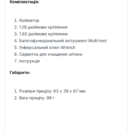
Комплектація:
Коліматор
1.05 дюймове кріплення
1.63 дюймове кріплення
Багатофункціональний інструмент Multi-tool
Універсальний ключ Wrench
Серветка для очищення оптики
Інструкція
Габарити:
Розміри прицілу: 63 x 39 x 67 мм
Вага прицілу: 96 г