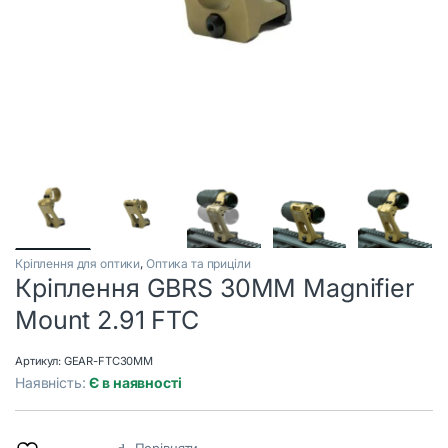
Кріплення для оптики
,
Оптика та приціли
Кріплення GBRS 30MM Magnifier
Mount 2.91 FTC
Артикул:
GEAR-FTC30MM
Наявність:
Є в наявності