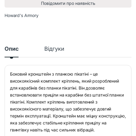
Повідомити про наявність
Howard's Armory
Опис
Відгуки
Боковий кронштейн з планкою пікатіні – це
високоякісний комплект кріплень, який розроблений
для карабінів без планки пікатіні. Він дозволяє
встановлювати приціли на карабіни без штатної планки
пікатіні. Комплект кріплень виготовлений з
високоякісного матеріалу, що забезпечує довгий
термін експлуатації. Кронштейн має міцну конструкцію,
яка забезпечує стабільне кріплення прицілу на
гвинтівку навіть під час сильних вібрацій.