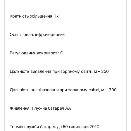
Кратність збільшення: 1х
Освітлювач: інфрачервоний
Регулювання яскравості: Є
Дальність виявлення при зоряному світлі, м – 350
Дальність розпізнавання при зоряному світлі, м – 300
Живлення: 1 лужна батарея AA
Термін служби батареї: до 50 годин при 20°C