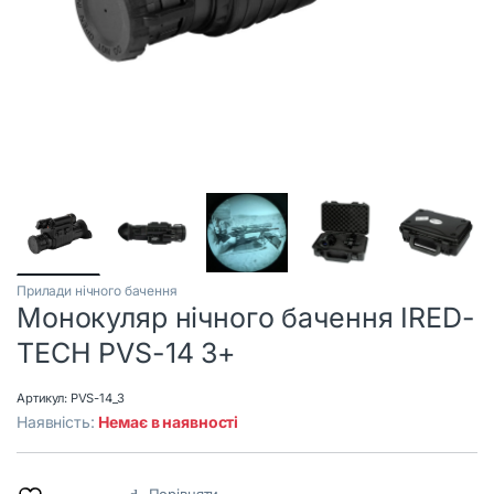
Прилади нічного бачення
Монокуляр нічного бачення IRED-
TECH PVS-14 3+
Артикул:
PVS-14_3
Наявність:
Немає в наявності