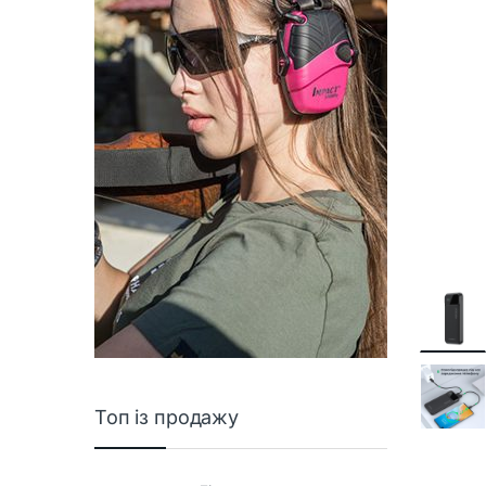
Топ із продажу