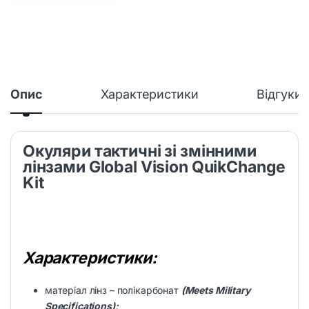
Опис
Характеристики
Відгуки
Окуляри тактичні зі змінними
лінзами Global Vision QuikChange
Kit
Характеристики:
матеріал лінз – полікарбонат
(
Meets Military
Specifications);