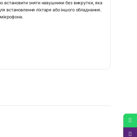
но встановити зняти навушники без викрутки, яка
ля встановлення ліхтаря або іншого обладнання.
 мікрофона.