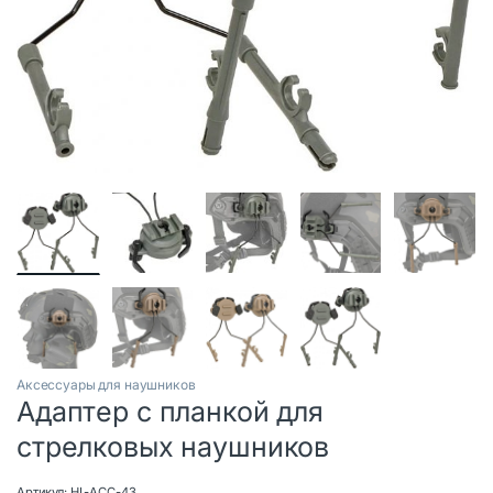
Аксессуары для наушников
Адаптер с планкой для
стрелковых наушников
Артикул:
HL-ACC-43