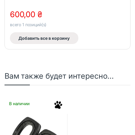
600,00
₴
всего
1
позиций(s)
Добавить все в корзину
Вам также будет интересно…
В наличии