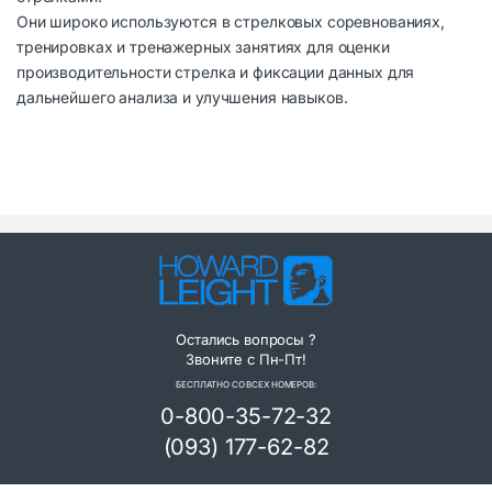
Они широко используются в стрелковых соревнованиях,
тренировках и тренажерных занятиях для оценки
производительности стрелка и фиксации данных для
дальнейшего анализа и улучшения навыков.
Остались вопросы ?
Звоните с Пн-Пт!
БЕСПЛАТНО СО ВСЕХ НОМЕРОВ:
0-800-35-72-32
(093) 177-62-82