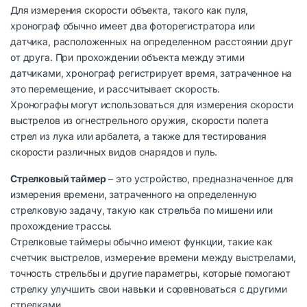
Для измерения скорости объекта, такого как пуля,
хронограф обычно имеет два фоторегистратора или
датчика, расположенных на определенном расстоянии друг
от друга. При прохождении объекта между этими
датчиками, хронограф регистрирует время, затраченное на
это перемещение, и рассчитывает скорость.
Хронографы могут использоваться для измерения скорости
выстрелов из огнестрельного оружия, скорости полета
стрел из лука или арбалета, а также для тестирования
скорости различных видов снарядов и пуль.
Стрелковый таймер
– это устройство, предназначенное для
измерения времени, затраченного на определенную
стрелковую задачу, такую как стрельба по мишени или
прохождение трассы.
Стрелковые таймеры обычно имеют функции, такие как
счетчик выстрелов, измерение времени между выстрелами,
точность стрельбы и другие параметры, которые помогают
стрелку улучшить свои навыки и соревноваться с другими
стрелками.