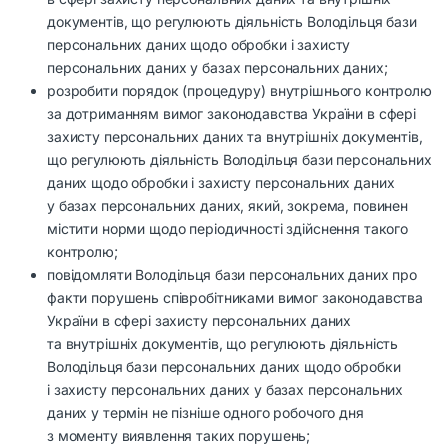
документів, що регулюють діяльність Володільця бази
персональних даних щодо обробки і захисту
персональних даних у базах персональних даних;
розробити порядок (процедуру) внутрішнього контролю
за дотриманням вимог законодавства України в сфері
захисту персональних даних та внутрішніх документів,
що регулюють діяльність Володільця бази персональних
даних щодо обробки і захисту персональних даних
у базах персональних даних, який, зокрема, повинен
містити норми щодо періодичності здійснення такого
контролю;
повідомляти Володільця бази персональних даних про
факти порушень співробітниками вимог законодавства
України в сфері захисту персональних даних
та внутрішніх документів, що регулюють діяльність
Володільця бази персональних даних щодо обробки
і захисту персональних даних у базах персональних
даних у термін не пізніше одного робочого дня
з моменту виявлення таких порушень;