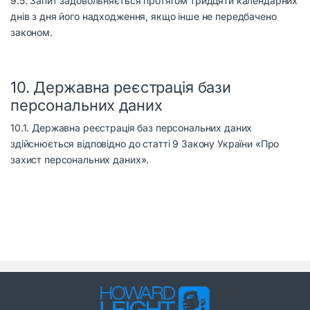
9.5. Запит задовольняється протягом тридцяти календарних
днів з дня його надходження, якщо інше не передбачено
законом.
10. Державна реєстрація бази
персональних даних
10.1. Державна реєстрація баз персональних даних
здійснюється відповідно до статті 9 Закону України «
Про
захист персональних даних
».