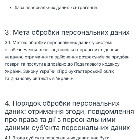
база персональних даних контрагентів.
3. Мета обробки персональних даних
3.1. Метою обробки персональних даних у системі
є забезпечення реалізації цивільно-правових відносин,
надання, отримання та здійснення розрахунків за придбані
товари та послуги відповідно до Податкового кодексу
України, Закону України «Про бухгалтерський облік
та фінансову звітність в Україні».
4. Порядок обробки персональних
даних: отримання згоди, повідомлення
про права та дії з персональними
даними суб’єкта персональних даних
4.1. Згода суб’єкта персональних даних має бути