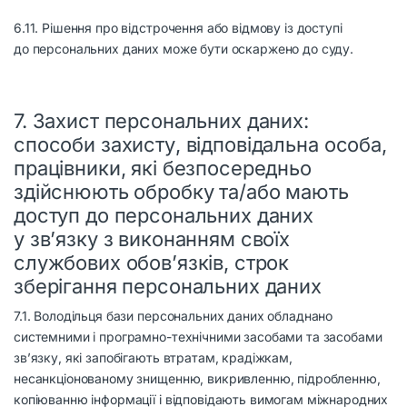
6.11. Рішення про відстрочення або відмову із доступі
до персональних даних може бути оскаржено до суду.
7. Захист персональних даних:
способи захисту, відповідальна особа,
працівники, які безпосередньо
здійснюють обробку та/або мають
доступ до персональних даних
у зв’язку з виконанням своїх
службових обов’язків, строк
зберігання персональних даних
7.1. Володільця бази персональних даних обладнано
системними і програмно-технічними засобами та засобами
зв’язку, які запобігають втратам, крадіжкам,
несанкціонованому знищенню, викривленню, підробленню,
копіюванню інформації і відповідають вимогам міжнародних