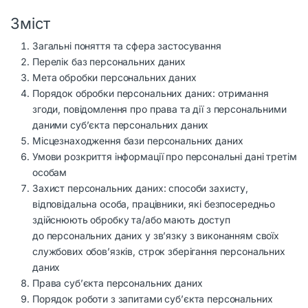
Зміст
Загальні поняття та сфера застосування
Перелік баз персональних даних
Мета обробки персональних даних
Порядок обробки персональних даних: отримання
згоди, повідомлення про права та дії з персональними
даними суб’єкта персональних даних
Місцезнаходження бази персональних даних
Умови розкриття інформації про персональні дані третім
особам
Захист персональних даних: способи захисту,
відповідальна особа, працівники, які безпосередньо
здійснюють обробку та/або мають доступ
до персональних даних у зв’язку з виконанням своїх
службових обов’язків, строк зберігання персональних
даних
Права суб’єкта персональних даних
Порядок роботи з запитами суб’єкта персональних