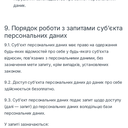
даних.
9. Порядок роботи з запитами суб’єкта
персональних даних
9.1. Суб’єкт персональних даних має право на одержання
будь-яких відомостей про себе у будь-якого суб’єкта
відносин, пов’язаних з персональними даними, без
зазначення мети запиту, крім випадків, установлених
законом.
9.2. Доступ суб’єкта персональних даних до даних про себе
здійснюється безоплатно.
9.3. Суб’єкт персональних даних подає запит щодо доступу
(далі — запит) до персональних даних володільцю бази
персональних даних.
У запиті зазначаються: