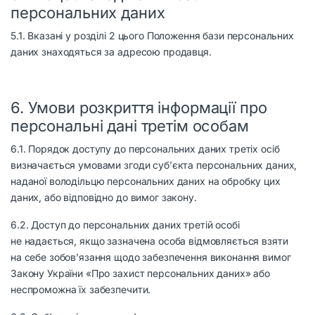
персональних даних
5.1. Вказані у розділі 2 цього Положення бази персональних
даних знаходяться за адресою продавця.
6. Умови розкриття інформації про
персональні дані третім особам
6.1. Порядок доступу до персональних даних третіх осіб
визначається умовами згоди суб’єкта персональних даних,
наданої володільцю персональних даних на обробку цих
даних, або відповідно до вимог закону.
6.2. Доступ до персональних даних третій особі
не надається, якщо зазначена особа відмовляється взяти
на себе зобов’язання щодо забезпечення виконання вимог
Закону України «Про захист персональних даних» або
неспроможна їх забезпечити.