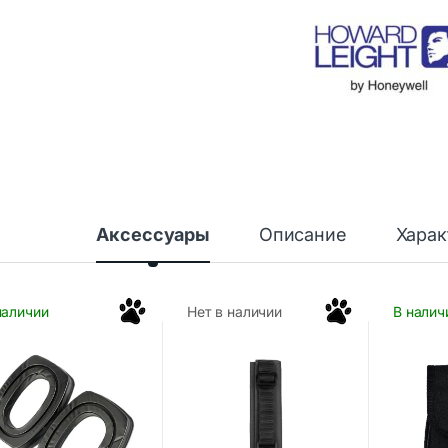
Аксессуары
Описание
Харак
наличии
Нет в наличии
В налич