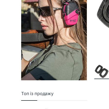
Топ із продажу