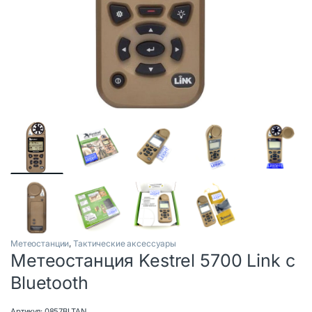
Метеостанции
,
Тактические аксессуары
Метеостанция Kestrel 5700 Link с
Bluetooth
Артикул:
0857BLTAN