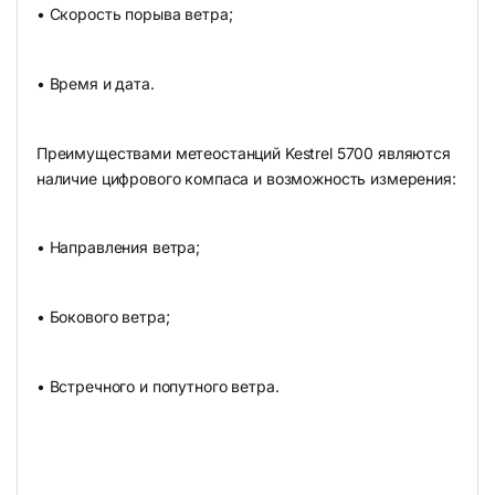
• Cкорость порыва ветра;
• Время и дата.
Преимуществами метеостанций Kestrel 5700 являются
наличие цифрового компаса и возможность измерения:
• Направления ветра;
• Бокового ветра;
• Встречного и попутного ветра.