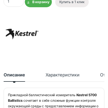
В корзину
Купить в 1 клик
Описание
Характеристики
Отз
Прикладной баллистический измеритель
Kestrel 5700
Ballistics
сочетает в себе сложные функции контроля
окружающей среды с предоставлением информации о