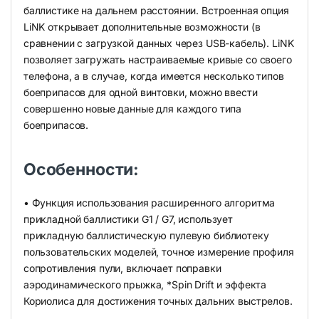
баллистике на дальнем расстоянии. Встроенная опция
LiNK открывает дополнительные возможности (в
сравнении с загрузкой данных через USB-кабель). LiNK
позволяет загружать настраиваемые кривые со своего
телефона, а в случае, когда имеется несколько типов
боеприпасов для одной винтовки, можно ввести
совершенно новые данные для каждого типа
боеприпасов.
Особенности:
• Функция использования расширенного алгоритма
прикладной баллистики G1 / G7, использует
прикладную баллистическую пулевую библиотеку
пользовательских моделей, точное измерение профиля
сопротивления пули, включает поправки
аэродинамического прыжка, *Spin Drift и эффекта
Кориолиса для достижения точных дальних выстрелов.