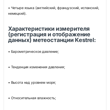
• Четыре языка (английский, французский, испанский,
немецкий).
Характеристики измерителя
(регистрация и отображение
данных) метеостанции Kestrel:
• Барометрическое давление;
• Тенденция изменения давления;
• Высота над уровнем моря;
• Относительная влажность;