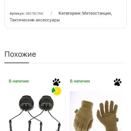
Категории:
Метеостанции
,
Артикул:
0857BLTAN
Тактические аксессуары
Похожие
В наличии
В наличии