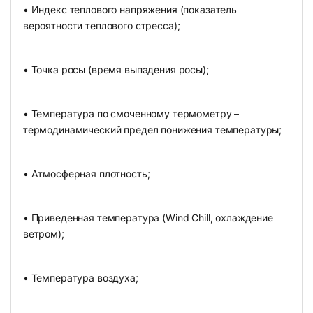
• Индекс теплового напряжения (показатель
вероятности теплового стресса);
• Точка росы (время выпадения росы);
• Температура по смоченному термометру –
термодинамический предел понижения температуры;
• Атмосферная плотность;
• Приведенная температура (Wind Chill, охлаждение
ветром);
• Температура воздуха;