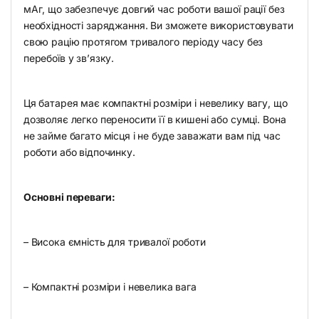
мАг, що забезпечує довгий час роботи вашої рації без
необхідності заряджання. Ви зможете використовувати
свою рацію протягом тривалого періоду часу без
перебоїв у зв’язку.
Ця батарея має компактні розміри і невелику вагу, що
дозволяє легко переносити її в кишені або сумці. Вона
не займе багато місця і не буде заважати вам під час
роботи або відпочинку.
Основні переваги:
– Висока ємність для тривалої роботи
– Компактні розміри і невелика вага