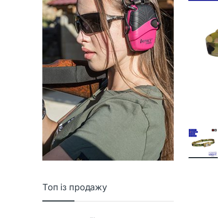
Топ із продажу