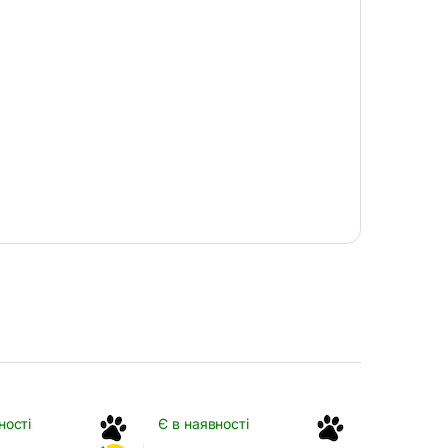
ності
Є в наявності