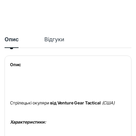
Опис
Відгуки
Опис
Стрілецькі окуляри
від Venture Gear Tactical
(США)
Характеристики: