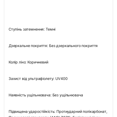
Ступінь затемнення: Темні
Дзеркальне покриття: Без дзеркального покриття
Колір лінз: Коричневий
Захист від ультрафіолету: UV400
Наявність ущільнювача: Без ущільнювача
Підвищена ударостійкість: Протиударний полікарбонат,