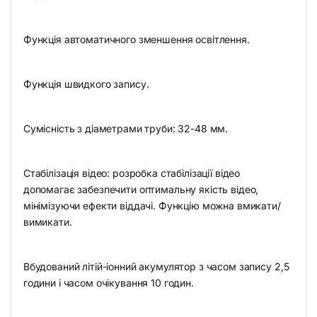
Функція автоматичного зменшення освітлення.
Функція швидкого запису.
Сумісність з діаметрами труби: 32-48 мм.
Стабілізація відео: розробка стабілізації відео
допомагає забезпечити оптимальну якість відео,
мінімізуючи ефекти віддачі. Функцію можна вмикати/
вимикати.
Вбудований літій-іонний акумулятор з часом запису 2,5
години і часом очікування 10 годин.