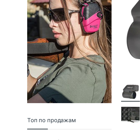
Топ по продажам