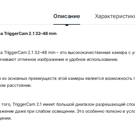
Описание
Характеристик
а TriggerCam 2.1 32–48 mm
а TriggerCam 2.1 32–48 mm – это высококачественная камера с 
ечивают отличное изображение и удобное использование.
 из основных преимуществ этой камеры является возможность 
ом расстоянии.
 того, TriggerCam 2.1 имеет большой диапазон разрешающей спо
ажение даже при слабом освещении. Это особенно полезно в усл
ении.