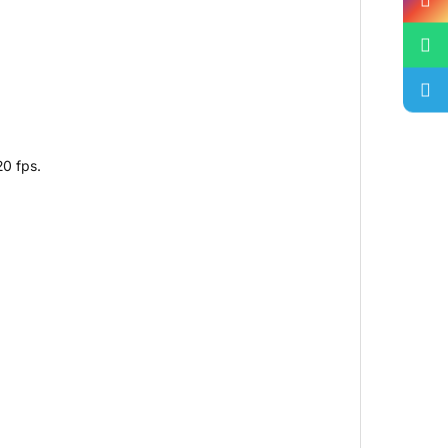
0 fps.