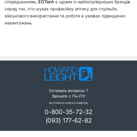
спорядженням,
EOTech
є одним із найпопулярніших брендів
серед тих, хто шукає професійну оптику для стрільби,
військового використання та роботи в умовах підвищених
навантажень.
Остались вопросы ?
Звоните с Пн-Пт!
БЕСПЛАТНО СО ВСЕХ НОМЕРОВ:
0-800-35-72-32
(093) 177-62-82