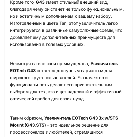
Кроме того,
G43
имеет стильный внешний вид,
благодаря чему он станет не только функциональным,
но и эстетичным дополнением к вашему набору.
Изготовленный в цвете Tan, этот увеличитель легко
интегрируется в различные камуфляжные схемы, что
добавляет ему дополнительных преимуществ для
использования в полевых условиях.
Несмотря на все свои преимущества,
Увеличитель
EOTech G43
остается доступным вариантом для
широкого круга пользователей. Его качество и
функциональность делают его привлекательным
выбором для тех, кто ищет надежный и эффективный
оптический прибор для своих нужд.
Таким образом,
Увеличитель EOTech G43 3х w/STS
Mount (G43.STS)
– это идеальное решение для
профессионалов и любителей, стремящихся