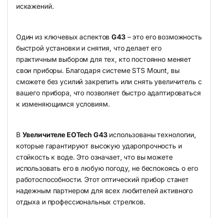
искажений.
Один из ключевых аспектов
G43
– это его возможность
быстрой установки и снятия, что делает его
практичным выбором для тех, кто постоянно меняет
свои приборы. Благодаря системе STS Mount, вы
сможете без усилий закрепить или снять увеличитель с
вашего прибора, что позволяет быстро адаптироваться
к изменяющимся условиям.
В
Увеличителе EOTech G43
использованы технологии,
которые гарантируют высокую ударопрочность и
стойкость к воде. Это означает, что вы можете
использовать его в любую погоду, не беспокоясь о его
работоспособности. Этот оптический прибор станет
надежным партнером для всех любителей активного
отдыха и профессиональных стрелков.