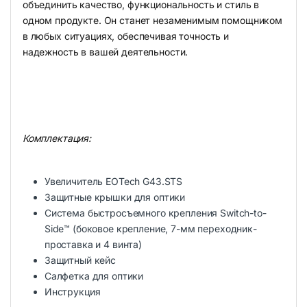
объединить качество, функциональность и стиль в
одном продукте. Он станет незаменимым помощником
в любых ситуациях, обеспечивая точность и
надежность в вашей деятельности.
Комплектация:
Увеличитель EOTech G43.STS
Защитные крышки для оптики
Система быстросъемного крепления Switch-to-
Side™ (боковое крепление, 7-мм переходник-
проставка и 4 винта)
Защитный кейс
Салфетка для оптики
Инструкция