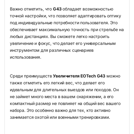
Важно отметить, что
G43
обладает возможностью
точной настройки, что позволяет адаптировать оптику
под индивидуальные потребности пользователя. Это
обеспечивает максимальную точность при стрельбе на
любых дистанциях. Вы сможете легко настроить
увеличение и фокус, что делает его универсальным
инструментом для различных сценариев
использования.
Среди преимуществ
Увеличителя EOTech G43
можно
также отметить его легкий вес, что делает его
идеальным для длительных выездов или походов. Он
не займет много места в вашем снаряжении, а его
компактный размер не повлияет на общий вес вашего
набора. Это особенно важно для тех, кто активно
занимается охотой или военными тренировками.