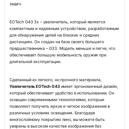
задач.
EOTech G43 3x – увеличитель, который является
компактным и надежным устройством, разработанным
для обнаружения целей на близких и средних
дистанциях. Он создан на базе своего большего
предшественника – G33. Модель меньше и легче, что
обеспечивает большую мобильность оружия при
длительной эксплуатации.
Сделанный из легкого, но прочного материала,
Увеличитель EOTech G43
имеет эргономичный дизайн,
который обеспечивает удобство в использовании. Он
оснащен современными технологиями, которые
позволяют получить яркое и четкое изображение в
различных условиях освещения. Благодаря
многослойному покрытию линз, вы можете быть
уверены в высоком качестве изображения без