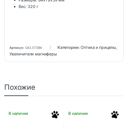
Вес: 320 г
Категории:
Оптика и прицелы
,
Артикул:
G43.STSBlk
Увеличители магниферы
Похожие
В наличии
В наличии