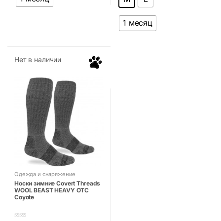
1 месяц
Нет в наличии
Одежда и снаряжение
Носки зимние Covert Threads
WOOL BEAST HEAVY OTC
Coyote