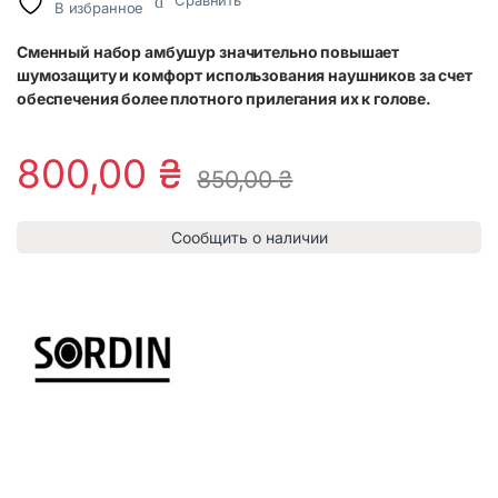
Сравнить
В избранное
Сменный набор амбушур значительно повышает
шумозащиту и комфорт использования наушников за счет
обеспечения более плотного прилегания их к голове.
800,00
₴
850,00
₴
Сообщить о наличии