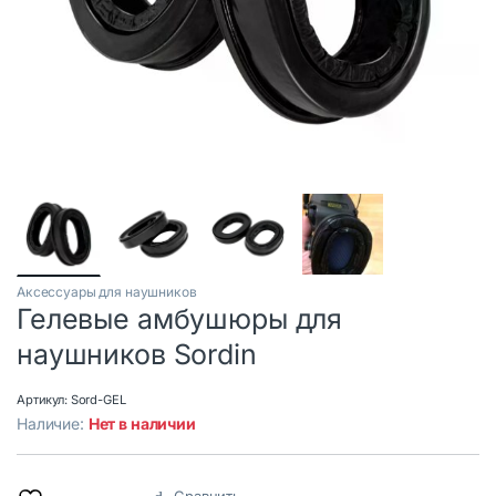
Аксессуары для наушников
Гелевые амбушюры для
наушников Sordin
Артикул:
Sord-GEL
Наличие:
Нет в наличии