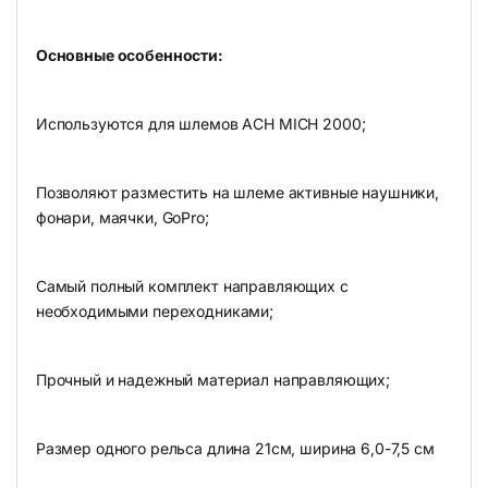
Основные особенности:
Используются для шлемов ACH MICH 2000;
Позволяют разместить на шлеме активные наушники,
фонари, маячки, GoPro;
Самый полный комплект направляющих с
необходимыми переходниками;
Прочный и надежный материал направляющих;
Размер одного рельса длина 21см, ширина 6,0-7,5 см