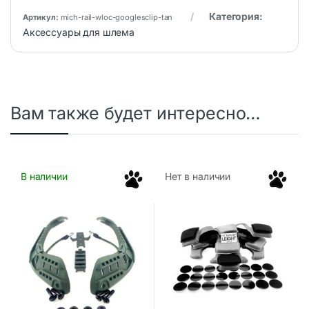
Категория:
Артикул:
mich-rail-wloc-googlesclip-tan
Аксессуары для шлема
Вам также будет интересно…
В наличии
Нет в наличии