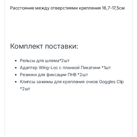
Расстояние между отверстиями крепления 16,7-17,5см
Комплект поставки:
Рельсы для шлема*2шт
Адаптер Wing-Loc с планкой Пикатини *1шт
Резинки для фиксации ПНВ *2шт
Клипсы зажимы для крепления очков Goggles Clip
*2шт