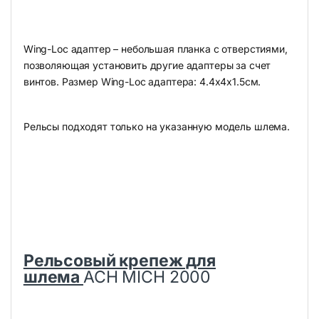
Wing-Loc адаптер – небольшая планка с отверстиями,
позволяющая установить другие адаптеры за счет
винтов. Размер Wing-Loc адаптера: 4.4x4x1.5см.
​​​​​​​Рельсы подходят только на указанную модель шлема.
Рельсовый крепеж для
шлема
ACH MICH 2000