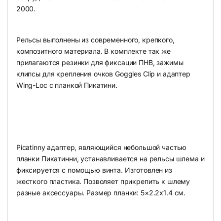
2000.
Рельсы выполнены из современного, крепкого,
композитного материала. В комплекте так же
прилагаются резинки для фиксации ПНВ, зажимы
клипсы для крепления очков Goggles Clip и адаптер
Wing-Loc с планкой Пикатини.
Picatinny адаптер, являющийся небольшой частью
планки Пикатинни, устанавливается на рельсы шлема и
фиксируется с помощью винта. Изготовлен из
жесткого пластика. Позволяет прикрепить к шлему
разные аксессуары. Размер планки: 5×2.2х1.4 см.