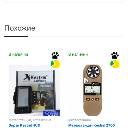
Похожие
В наличии
В наличии
Метеостанции
,
Стрелковые
Метеостанции
аксессуары
Экран Kestrel HUD
Метеостанция Kestrel 2700