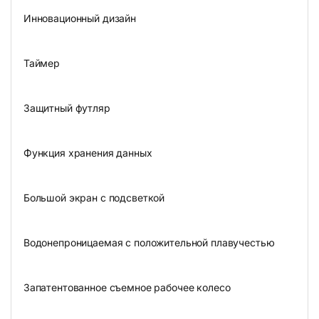
Инновационный дизайн
Таймер
Защитный футляр
Функция хранения данных
Большой экран с подсветкой
Водонепроницаемая с положительной плавучестью
Запатентованное съемное рабочее колесо