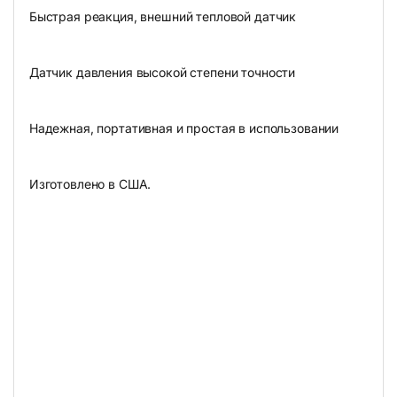
Быстрая реакция, внешний тепловой датчик
Датчик давления высокой степени точности
Надежная, портативная и простая в использовании
Изготовлено в США.