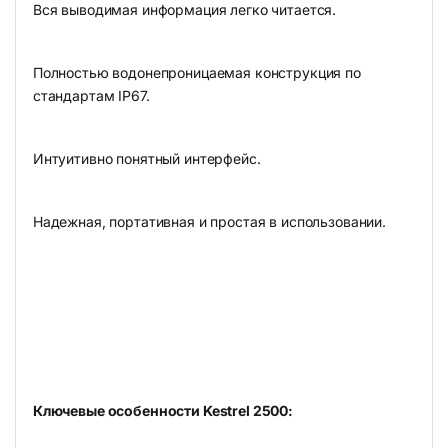
Вся выводимая информация легко читается.
Полностью водонепроницаемая конструкция по
стандартам IP67.
Интуитивно понятный интерфейс.
Надежная, портативная и простая в использовании.
Ключевые особенности Kestrel 2500: