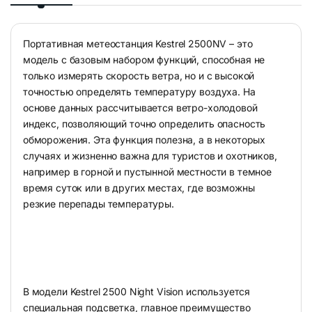
Портативная метеостанция Kestrel 2500NV – это
модель с базовым набором функций, способная не
только измерять скорость ветра, но и с высокой
точностью определять температуру воздуха. На
основе данных рассчитывается ветро-холодовой
индекс, позволяющий точно определить опасность
обморожения. Эта функция полезна, а в некоторых
случаях и жизненно важна для туристов и охотников,
например в горной и пустынной местности в темное
время суток или в других местах, где возможны
резкие перепады температуры.
В модели Kestrel 2500 Night Vision используется
специальная подсветка, главное преимущество