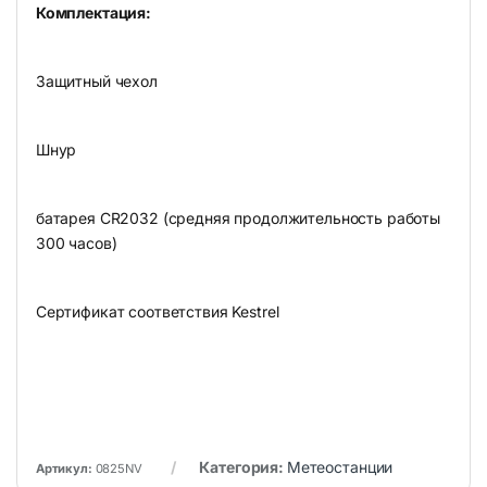
Комплектация:
Защитный чехол
Шнур
батарея CR2032 (средняя продолжительность работы
300 часов)
Сертификат соответствия Kestrel
Категория:
Метеостанции
Артикул:
0825NV