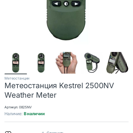
Метеостанции
Метеостанция Kestrel 2500NV
Weather Meter
Артикул:
0825NV
Наличие:
В наличии