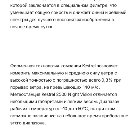
которой заключается в специальном фильтре, что
уменьшает общую яркость и снижает синий и зеленый
спектры для лучшего восприятия изображения в
ночное время суток.
Фирменная технология компании Kestrel позволяет
измерить максимальную и среднюю силу ветра с
высокой точностью с погрешностью всего 0,3% при
порывах ветра, не превышающих 140 м/с.
Метеостанция Kestrel 2500 Night Vision отличается
небольшими габаритами и легким весом. Диапазон
рабочих температур от -10 до +50°C, но при этом
возможно включение на небольшое время прибора вне
этого диапазона.