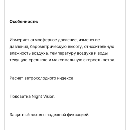
Особенности:
Измеряет атмосферное давление, изменение
давления, барометрическую высоту, относительную
влажность воздуха, температуру воздуха и воды,
текущую среднюю и максимальную скорость ветра.
Расчет ветрохолодного индекса.
Подсветка Night Vision.
Защитный чехол с надежной фиксацией.