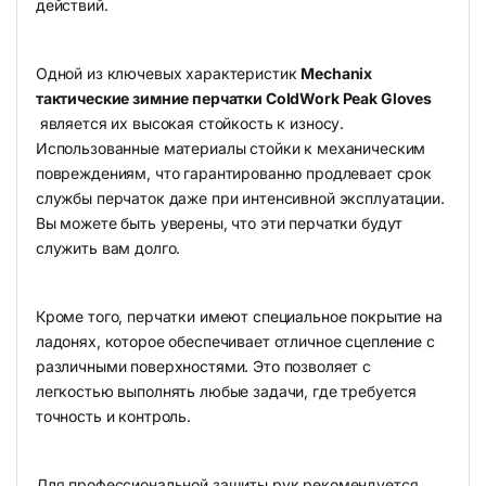
действий.
Одной из ключевых характеристик
Mechanix
тактические зимние перчатки ColdWork Peak Gloves
является их высокая стойкость к износу.
Использованные материалы стойки к механическим
повреждениям, что гарантированно продлевает срок
службы перчаток даже при интенсивной эксплуатации.
Вы можете быть уверены, что эти перчатки будут
служить вам долго.
Кроме того, перчатки имеют специальное покрытие на
ладонях, которое обеспечивает отличное сцепление с
различными поверхностями. Это позволяет с
легкостью выполнять любые задачи, где требуется
точность и контроль.
Для профессиональной защиты рук рекомендуется