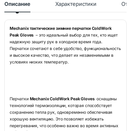
Описание
Характеристики
Отз
Mechanix тактические зимние перчатки ColdWork
Peak Gloves
– это идеальный выбор для тех, кто ищет
надежную защиту рук в холодное время года.
Перчатки сочетают в себе удобство, функциональность
и высокое качество, что делает их незаменимыми в
условиях низких температур.
Перчатки
Mechanix ColdWork Peak Gloves
оснащены
технологией термоизоляции, которая способствует
сохранению тепла рук, одновременно обеспечивая
хорошую вентиляцию. Это позволяет избежать
перегревания, что особенно важно во время активных