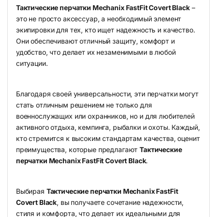
Тактические перчатки Mechanix FastFit Covert Black
–
это не просто аксессуар, а необходимый элемент
экипировки для тех, кто ищет надежность и качество.
Они обеспечивают отличный защиту, комфорт и
удобство, что делает их незаменимыми в любой
ситуации.
Благодаря своей универсальности, эти перчатки могут
стать отличным решением не только для
военнослужащих или охранников, но и для любителей
активного отдыха, кемпинга, рыбалки и охоты. Каждый,
кто стремится к высоким стандартам качества, оценит
преимущества, которые предлагают
Тактические
перчатки Mechanix FastFit Covert Black
.
Выбирая
Тактические перчатки Mechanix FastFit
Covert Black
, вы получаете сочетание надежности,
стиля и комфорта, что делает их идеальными для