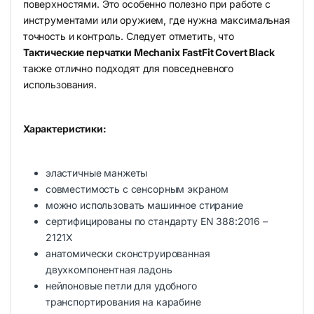
поверхностями. Это особенно полезно при работе с
инструментами или оружием, где нужна максимальная
точность и контроль. Следует отметить, что
Тактические перчатки Mechanix FastFit Covert Black
также отлично подходят для повседневного
использования.
Характеристики:
эластичные манжеты
совместимость с сенсорным экраном
можно использовать машинное стирание
сертифицированы по стандарту EN 388:2016 –
2121X
анатомически сконструированная
двухкомпонентная ладонь
нейлоновые петли для удобного
транспортирования на карабине