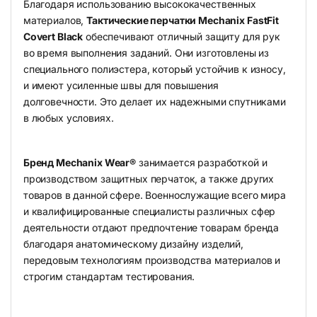
Благодаря использованию высококачественных
материалов,
Тактические перчатки Mechanix FastFit
Covert Black
обеспечивают отличный защиту для рук
во время выполнения заданий. Они изготовлены из
специального полиэстера, который устойчив к износу,
и имеют усиленные швы для повышения
долговечности. Это делает их надежными спутниками
в любых условиях.
Бренд Mechanix Wear®
занимается разработкой и
производством защитных перчаток, а также других
товаров в данной сфере. Военнослужащие всего мира
и квалифицированные специалисты различных сфер
деятельности отдают предпочтение товарам бренда
благодаря анатомическому дизайну изделий,
передовым технологиям производства материалов и
строгим стандартам тестирования.