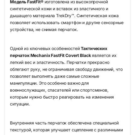
Модель FastFit®
изготовлена из высокопрочной
синтетической кожи и вставок из эластичного и
дышащего материала TrekDry™. Синтетическая кожа
позволяет использовать смартфон и другие сенсорные
устройства, не снимая перчаток.
Одной из ключевых особенностей
Тактических
перчаток Mechanix FastFit Covert Black
является их
легкий вес и эластичность. Перчатки прекрасно
облегают руку, не ограничивая свободу движений, что
позволяет выполнять даже самые сложные
манипуляции. Это особенно важно для
военнослужащих, спасателей или спортсменов,
которым нужно быстро реагировать на изменения
ситуации.
Внутренняя часть перчаток обеспечена специальной
текстурой, которая улучшает сцепление с различными