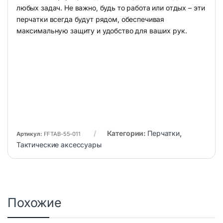
любых задач. Не важно, будь то работа или отдых – эти
перчатки всегда будут рядом, обеспечивая
максимальную защиту и удобство для ваших рук.
Категории:
Перчатки
,
Артикул:
FFTAB-55-011
Тактические аксессуары
Похожие