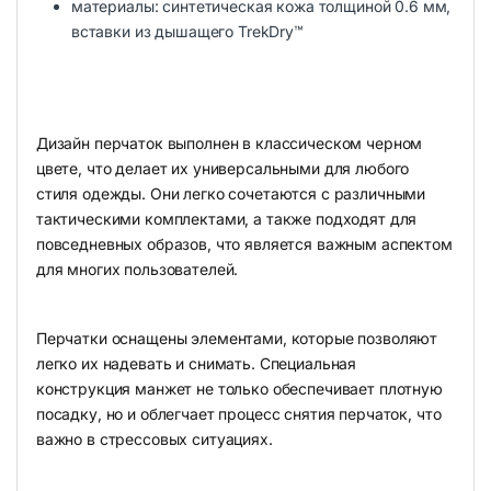
материалы: синтетическая кожа толщиной 0.6 мм,
вставки из дышащего TrekDry™
Дизайн перчаток выполнен в классическом черном
цвете, что делает их универсальными для любого
стиля одежды. Они легко сочетаются с различными
тактическими комплектами, а также подходят для
повседневных образов, что является важным аспектом
для многих пользователей.
Перчатки оснащены элементами, которые позволяют
легко их надевать и снимать. Специальная
конструкция манжет не только обеспечивает плотную
посадку, но и облегчает процесс снятия перчаток, что
важно в стрессовых ситуациях.