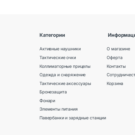
Категории
Информац
Активные наушники
О магазине
Тактические очки
Оферта
Коллиматорные прицелы
Контакты
Одежда и снаряжение
Сотрудничес
Тактические аксессуары
Корзина
Бронезащита
Фонари
Элементы питания
Павербанки и зарядные станции