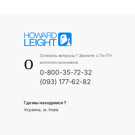
Остались вопросы ? Звоните с Пн-Пт!
БЕСПЛАТНО СО ВСЕХ НОМЕРОВ:
0-800-35-72-32
(093) 177-62-82
Где мы находимся ?
Украина, м. Киев