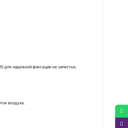
) для надежной фиксации на запястье.
ток воздуха.