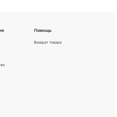
ия
Помощь
Возврат товара
тво