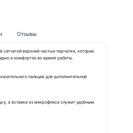
и
Отзывы
 сетчатой верхней частью перчатки, которая
ладно и комфортно во время работы.
казательного пальцев для дополнительной
ку, а вставка из микрофлиса служит удобным