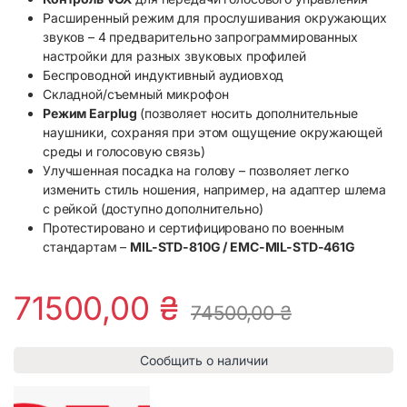
Расширенный режим для прослушивания окружающих
звуков – 4 предварительно запрограммированных
настройки для разных звуковых профилей
Беспроводной индуктивный аудиовход
Складной/съемный микрофон
Режим Earplug
(позволяет носить дополнительные
наушники, сохраняя при этом ощущение окружающей
среды и голосовую связь)
Улучшенная посадка на голову – позволяет легко
изменить стиль ношения, например, на адаптер шлема
с рейкой (доступно дополнительно)
Протестировано и сертифицировано по военным
стандартам –
MIL-STD-810G / EMC-MIL-STD-461G
71500,00
₴
74500,00
₴
Сообщить о наличии