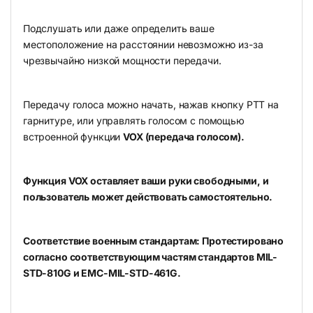
Подслушать или даже определить ваше
местоположение на расстоянии невозможно из-за
чрезвычайно низкой мощности передачи.
Передачу голоса можно начать, нажав кнопку PTT на
гарнитуре, или управлять голосом с помощью
встроенной функции
VOX (передача голосом).
Функция VOX оставляет ваши руки свободными, и
пользователь может действовать самостоятельно.
Соответствие военным стандартам: Протестировано
согласно соответствующим частям стандартов MIL-
STD-810G и EMC-MIL-STD-461G.