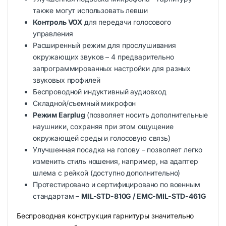
также могут использовать левши
Контроль VOX
для передачи голосового
управления
Расширенный режим для прослушивания
окружающих звуков – 4 предварительно
запрограммированных настройки для разных
звуковых профилей
Беспроводной индуктивный аудиовход
Складной/съемный микрофон
Режим Earplug
(позволяет носить дополнительные
наушники, сохраняя при этом ощущение
окружающей среды и голосовую связь)
Улучшенная посадка на голову – позволяет легко
изменить стиль ношения, например, на адаптер
шлема с рейкой (доступно дополнительно)
Протестировано и сертифицировано по военным
стандартам –
MIL-STD-810G / EMC-MIL-STD-461G
Беспроводная конструкция гарнитуры значительно