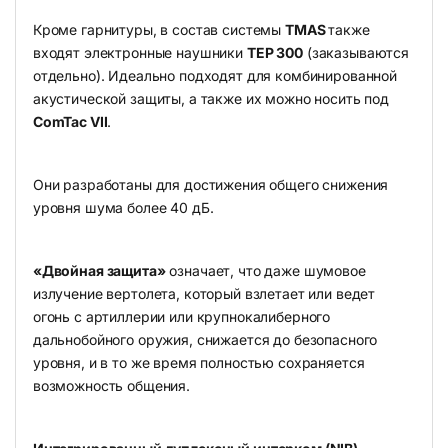
Кроме гарнитуры, в состав системы
TMAS
также
входят электронные наушники
TEP 300
(заказываются
отдельно). Идеально подходят для комбинированной
акустической защиты, а также их можно носить под
ComTac VII
.
Они разработаны для достижения общего снижения
уровня шума более 40 дБ.
«Двойная защита»
означает, что даже шумовое
излучение вертолета, который взлетает или ведет
огонь с артиллерии или крупнокалиберного
дальнобойного оружия, снижается до безопасного
уровня, и в то же время полностью сохраняется
возможность общения.