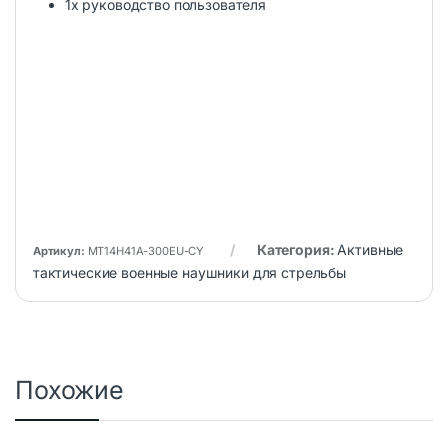
1x руководство пользователя
Категория:
Активные
Артикул:
MT14H41A-300EU-CY
тактические военные наушники для стрельбы
Похожие