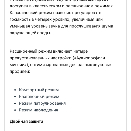
доступен в классическом и расширенном режимах.
Классический режим позволяет регулировать
громкость в четырех уровнях, увеличивая или
уменьшая уровень звука для прослушивания шума
окружающей среды.
Расширенный режим включает четыре
предустановленных настройки («Аудиопрофили
миссии»), оптимизированные для разных звуковых
профилей:
Комфортный режим
Разговорный режим
Режим патрулирования
Режим наблюдения
Двойная защита