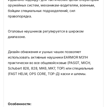
оружейных систем, механикам-водителям, военным,
бойцам специальных подразделений, сил
правопорядка.
Оголовье наушников регулируется в широком
диапазоне.
Дизайн обнажения и ушных чашек позволяет
использовать активные наушники EARMOR M31H
практически во все общевойсковые (PASGT, MICH,
Schubert 826, 828, MK6, MK7, ТОР) или специальные
(FAST HELM, OPS CORE, ТОР-Д) каски и шлемы.
Особенности: