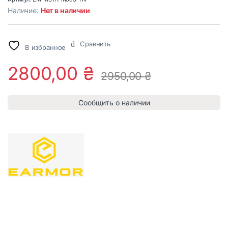
Наличие:
Нет в наличии
Сравнить
В избранное
2800,00
₴
2950,00
₴
Сообщить о наличии