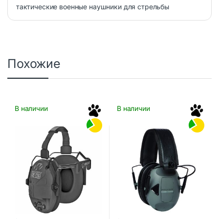
тактические военные наушники для стрельбы
Похожие
В наличии
В наличии