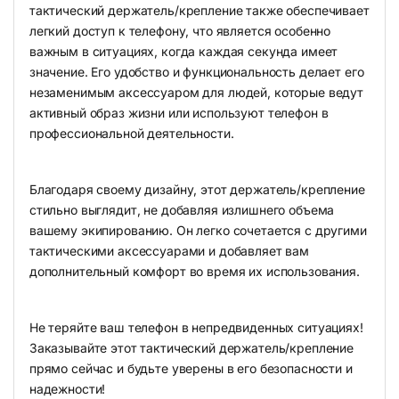
тактический держатель/крепление также обеспечивает
легкий доступ к телефону, что является особенно
важным в ситуациях, когда каждая секунда имеет
значение. Его удобство и функциональность делает его
незаменимым аксессуаром для людей, которые ведут
активный образ жизни или используют телефон в
профессиональной деятельности.
Благодаря своему дизайну, этот держатель/крепление
стильно выглядит, не добавляя излишнего объема
вашему экипированию. Он легко сочетается с другими
тактическими аксессуарами и добавляет вам
дополнительный комфорт во время их использования.
Не теряйте ваш телефон в непредвиденных ситуациях!
Заказывайте этот тактический держатель/крепление
прямо сейчас и будьте уверены в его безопасности и
надежности!