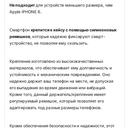
Не подходит
для устройств меньшего размера, чем
Apple IPHONE 6.
Смартфон
крепится к кейсу с помощью силиконовых
ремешков
, которые надежно фиксируют смарт-
устройство, не позволяя ему скользить.
Крепление изготовлено из высококачественных
материалов, что обеспечивает ему долговечность и
устойчивость к механическим повреждениям. Оно
надежно держит ваш телефон на месте, не допуская
его выпадения во время движения или вибраций.
Кроме того, данный держатель/крепление имеет
регулируемый ремешок, который позволяет его
адаптировать под разные размеры телефонов.
Кроме обеспечения безопасности и надежности, этот