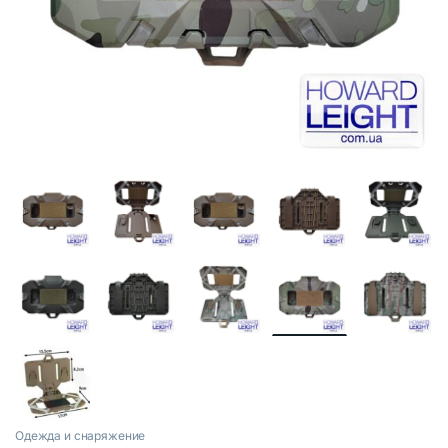
Одежда и снаряжение