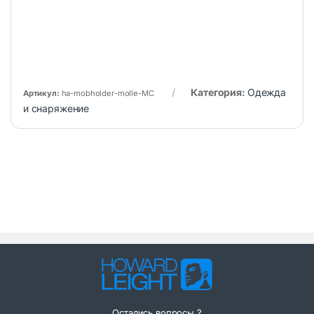
Категория:
Одежда
Артикул:
ha-mobholder-molle-MC
и снаряжение
Остались вопросы ?