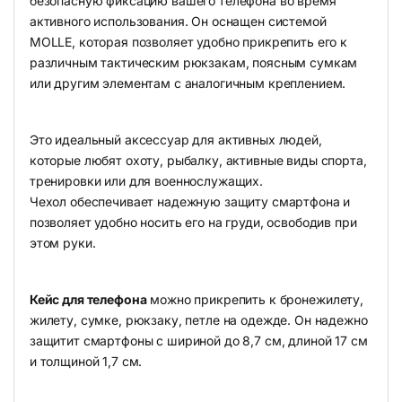
безопасную фиксацию вашего телефона во время
активного использования. Он оснащен системой
MOLLE, которая позволяет удобно прикрепить его к
различным тактическим рюкзакам, поясным сумкам
или другим элементам с аналогичным креплением.
Это идеальный аксессуар для активных людей,
которые любят охоту, рыбалку, активные виды спорта,
тренировки или для военнослужащих.
Чехол обеспечивает надежную защиту смартфона и
позволяет удобно носить его на груди, освободив при
этом руки.
Кейс для телефона
можно прикрепить к бронежилету,
жилету, сумке, рюкзаку, петле на одежде. Он надежно
защитит смартфоны с шириной до 8,7 см, длиной 17 см
и толщиной 1,7 см.