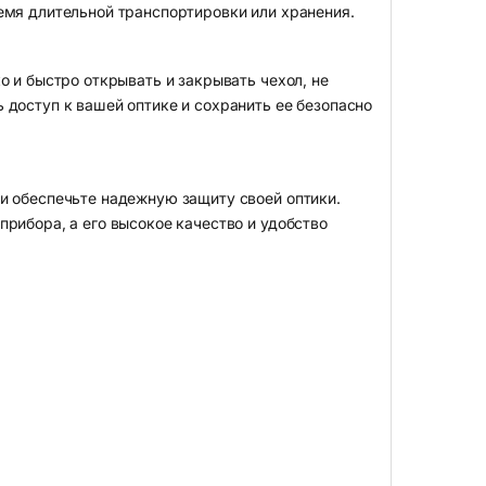
емя длительной транспортировки или хранения.
о и быстро открывать и закрывать чехол, не
 доступ к вашей оптике и сохранить ее безопасно
и обеспечьте надежную защиту своей оптики.
рибора, а его высокое качество и удобство