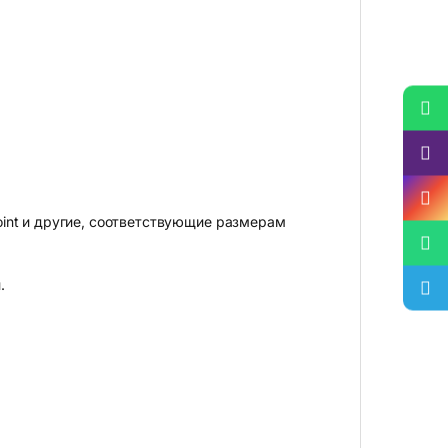
mpoint и другие, соответствующие размерам
.