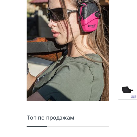
Топ по продажам