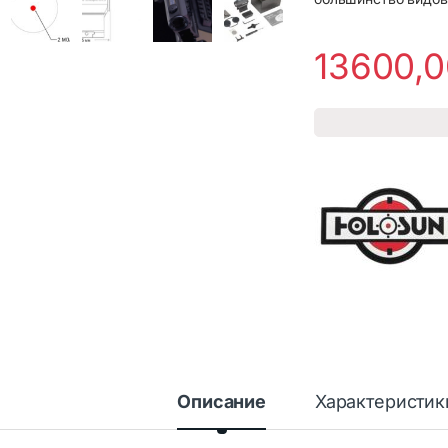
13600,
Описание
Характеристик