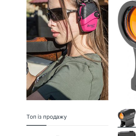
Топ із продажу