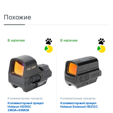
Похожие
В наличии
В наличии
Коллиматорные прицелы
Коллиматорные прицелы
Коллиматорный прицел
Коллиматорный прицел
Holosun HS510C
Holosun Enclosed HS512C
2MOA+65MOA