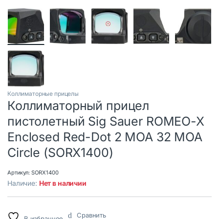
Коллиматорные прицелы
Коллиматорный прицел
пистолетный Sig Sauer ROMEO-X
Enclosed Red-Dot 2 MOA 32 MOA
Circle (SORX1400)
Артикул:
SORX1400
Наличие:
Нет в наличии
Сравнить
В избранное