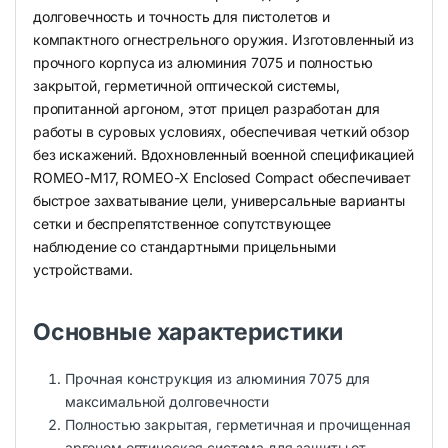
долговечность и точность для пистолетов и
компактного огнестрельного оружия. Изготовленный из
прочного корпуса из алюминия 7075 и полностью
закрытой, герметичной оптической системы,
пропитанной аргоном, этот прицел разработан для
работы в суровых условиях, обеспечивая четкий обзор
без искажений. Вдохновленный военной спецификацией
ROMEO-M17, ROMEO-X Enclosed Compact обеспечивает
быстрое захватывание цели, универсальные варианты
сетки и беспрепятственное сопутствующее
наблюдение со стандартными прицельными
устройствами.
Основные характеристики
Прочная конструкция из алюминия 7075 для
максимальной долговечности
Полностью закрытая, герметичная и прочищенная
аргоном оптическая система для защиты от