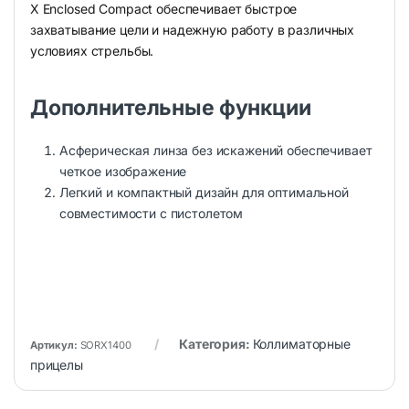
X Enclosed Compact обеспечивает быстрое
захватывание цели и надежную работу в различных
условиях стрельбы.
Дополнительные функции
Асферическая линза без искажений обеспечивает
четкое изображение
Легкий и компактный дизайн для оптимальной
совместимости с пистолетом
Категория:
Коллиматорные
Артикул:
SORX1400
прицелы