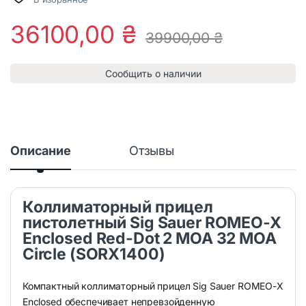
36100,00
₴
39900,00
₴
Сообщить о наличии
Описание
Отзывы
Коллиматорный прицел
пистолетный Sig Sauer ROMEO-X
Enclosed Red-Dot 2 MOA 32 MOA
Circle (SORX1400)
Компактный коллиматорный прицел Sig Sauer ROMEO-X
Enclosed обеспечивает непревзойденную