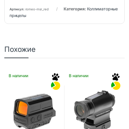
Категория:
Коллиматорные
Артикул:
romeo-msr_red
прицелы
Похожие
В наличии
В наличии