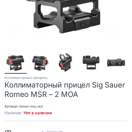
Коллиматорные прицелы
Коллиматорный прицел Sig Sauer
Romeo MSR – 2 MOA
Артикул:
romeo-msr_red
Наличие:
Нет в наличии