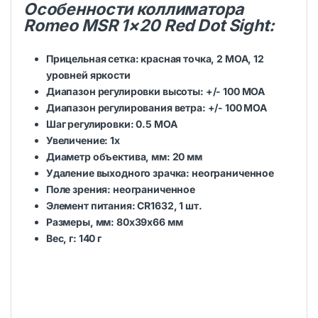
Особенности коллиматора
Romeo MSR 1×20 Red Dot Sight:
Прицельная сетка: красная точка, 2 МОА, 12
уровней яркости
Диапазон регулировки высоты: +/- 100 МОА
Диапазон регулирования ветра: +/- 100 МОА
Шаг регулировки: 0.5 МОА
Увеличение: 1x
Диаметр объектива, мм: 20 мм
Удаление выходного зрачка: неограниченное
Поле зрения: неограниченное
Элемент питания: CR1632, 1 шт.
Размеры, мм: 80х39х66 мм
Вес, г: 140 г