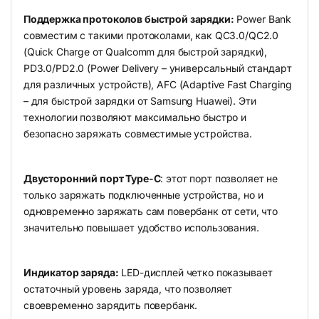
Поддержка протоколов быстрой зарядки:
Power Bank
совместим с такими протоколами, как QC3.0/QC2.0
(Quick Charge от Qualcomm для быстрой зарядки),
PD3.0/PD2.0 (Power Delivery – универсальный стандарт
для различных устройств), AFC (Adaptive Fast Charging
– для быстрой зарядки от Samsung Huawei). Эти
технологии позволяют максимально быстро и
безопасно заряжать совместимые устройства.
Двусторонний порт Type-C
: этот порт позволяет не
только заряжать подключенные устройства, но и
одновременно заряжать сам повербанк от сети, что
значительно повышает удобство использования.
Индикатор заряда:
LED-дисплей четко показывает
остаточный уровень заряда, что позволяет
своевременно зарядить повербанк.