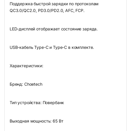
Поддержка быстрой зарядки по протоколам
QC3.0/QC2.0, PD3.0/PD2.0, AFC, FCP.
LED-дисплей отображает состояние заряда.
USB-кабель Type-C и Type-C в комплекте.
Характеристики:
Бренд: Choetech
Тип устройства: Повербанк
Выходная мощность: 65 Вт