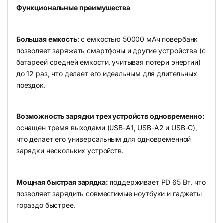
Функциональные преимущества
Большая емкость
: с емкостью 50000 мАч повербанк
позволяет заряжать смартфоны и другие устройства (с
батареей средней емкости, учитывая потери энергии)
до 12 раз, что делает его идеальным для длительных
поездок.
Возможность зарядки трех устройств одновременно:
оснащен тремя выходами (USB-A1, USB-A2 и USB-C),
что делает его универсальным для одновременной
зарядки нескольких устройств.
Мощная быстрая зарядка:
поддерживает PD 65 Вт, что
позволяет зарядить совместимые ноутбуки и гаджеты
гораздо быстрее.