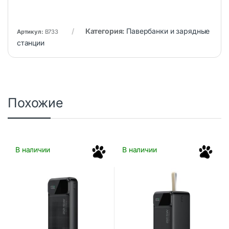
Категория:
Павербанки и зарядные
Артикул:
B733
станции
Похожие
В наличии
В наличии