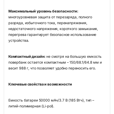
Максимальный уровень безопасности:
многоуровневая защита от перезаряда, полного
разряда, избыточного тока, перенапряжения,
недостаточного напряжения, короткого замыкания,
перегрева гарантирует безопасное использование
устройства.
Компактный дизайн:
не смотря на большую емкость
повербанк остается компактным – 150/68.1/64.8 мм и
весит 988 г, что позволяет удобно переносить его.
Ключевые свойства и возможности
Емкость батареи 50000 мАч/3.7 В (185 Втч), тип –
литий-полимерная (Li-pol).