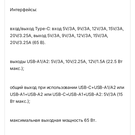
Интерфейсы:
вход/выход Type-C: вход 5V/3A, 9V/3A, 12V/3A, 15V/3A,
20V/3.25A, выход 5V/3A, 9V/3A, 12V/3A, 15V/3A,
20V/3.25A (65 В).
выходы USB-A1/A2: 5V/3A, 10V/2.25A, 12V/1.5A (22.5 Вт
макс.);
общий выход при использовании USB-C+USB-A1/A2 или
USB-A1+USB-A2 или USB-C+USB-A1+USB-A2: 5V/3A (15
Вт макс.);
максимальная выходная мощность 65 Вт.