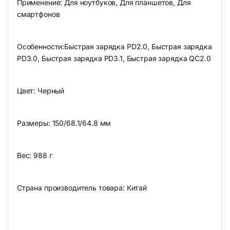
Применение: Для ноутбуков, Для планшетов, Для
смартфонов
Особенности:Быстрая зарядка PD2.0, Быстрая зарядка
PD3.0, Быстрая зарядка PD3.1, Быстрая зарядка QC2.0
Цвет: Черный
Размеры: 150/68.1/64.8 мм
Вес: 988 г
Страна производитель товара: Китай