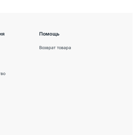
ия
Помощь
Возврат товара
тво