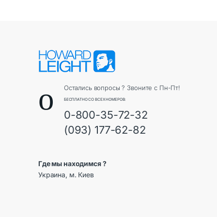
Остались вопросы ? Звоните с Пн-Пт!
БЕСПЛАТНО СО ВСЕХ НОМЕРОВ:
0-800-35-72-32
(093) 177-62-82
Где мы находимся ?
Украина, м. Киев