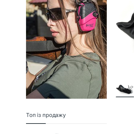
Топ із продажу