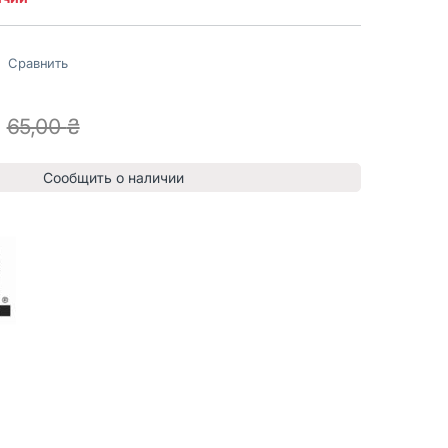
Сравнить
65,00
₴
Сообщить о наличии