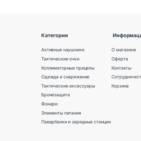
Категории
Информац
Активные наушники
О магазине
Тактические очки
Оферта
Коллиматорные прицелы
Контакты
Одежда и снаряжение
Сотрудничес
Тактические аксессуары
Корзина
Бронезащита
Фонари
Элементы питания
Павербанки и зарядные станции