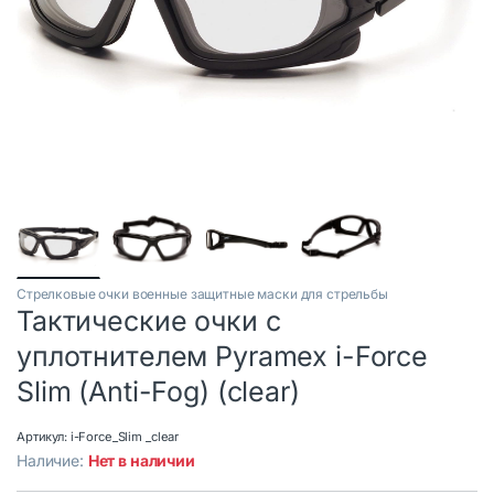
Стрелковые очки военные защитные маски для стрельбы
Тактические очки с
уплотнителем Pyramex i-Force
Slim (Anti-Fog) (clear)
Артикул:
i-Force_Slim _clear
Наличие:
Нет в наличии