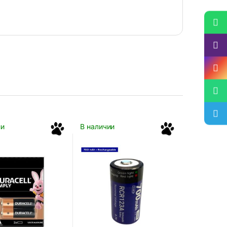
ии
В наличии