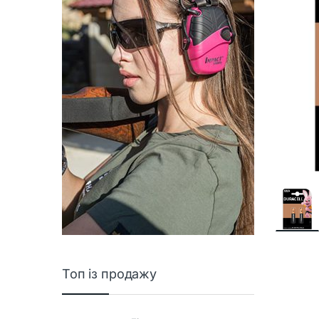
Топ із продажу