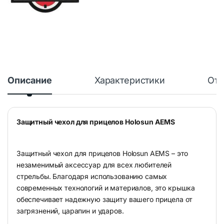
Описание
Характеристики
Отз
Защитный чехол для прицелов Holosun AEMS
Защитный чехол для прицелов Holosun AEMS – это
незаменимый аксессуар для всех любителей
стрельбы. Благодаря использованию самых
современных технологий и материалов, это крышка
обеспечивает надежную защиту вашего прицела от
загрязнений, царапин и ударов.