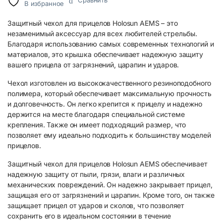
Сравнить
В избранное
Защитный чехол для прицелов Holosun AEMS – это
незаменимый аксессуар для всех любителей стрельбы.
Благодаря использованию самых современных технологий и
материалов, это крышка обеспечивает надежную защиту
вашего прицела от загрязнений, царапин и ударов.
Чехол изготовлен из высококачественного резиноподобного
полимера, который обеспечивает максимальную прочность
и долговечность. Он легко крепится к прицелу и надежно
держится на месте благодаря специальной системе
крепления. Также он имеет подходящий размер, что
позволяет ему идеально подходить к большинству моделей
прицелов.
Защитный чехол для прицелов Holosun AEMS обеспечивает
надежную защиту от пыли, грязи, влаги и различных
механических повреждений. Он надежно закрывает прицел,
защищая его от загрязнений и царапин. Кроме того, он также
защищает прицел от ударов и сколов, что позволяет
сохранить его в идеальном состоянии в течение