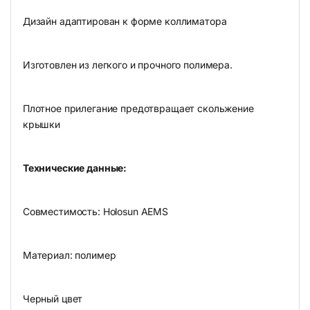
Дизайн адаптирован к форме коллиматора
Изготовлен из легкого и прочного полимера.
Плотное прилегание предотвращает скольжение
крышки
Технические данные:
Совместимость: Holosun AEMS
Материал: полимер
Черный цвет