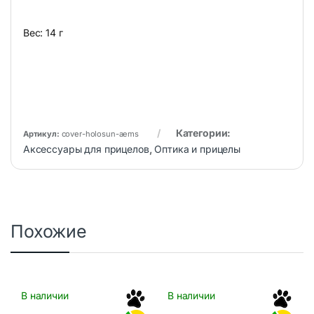
Вес: 14 г
Категории:
Артикул:
cover-holosun-aems
Аксессуары для прицелов
,
Оптика и прицелы
Похожие
В наличии
В наличии