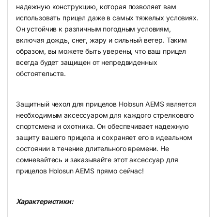
надежную конструкцию, которая позволяет вам
использовать прицел даже в самых тяжелых условиях.
Он устойчив к различным погодным условиям,
включая дождь, снег, жару и сильный ветер. Таким
образом, вы можете быть уверены, что ваш прицел
всегда будет защищен от непредвиденных
обстоятельств.
Защитный чехол для прицелов Holosun AEMS является
необходимым аксессуаром для каждого стрелкового
спортсмена и охотника. Он обеспечивает надежную
защиту вашего прицела и сохраняет его в идеальном
состоянии в течение длительного времени. Не
сомневайтесь и заказывайте этот аксессуар для
прицелов Holosun AEMS прямо сейчас!
Характеристики: