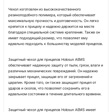
Чехол изготовлен из высококачественного
резиноподобного полимера, который обеспечивает
максимальную прочность и долговечность. Он легко
крепится к прицелу и надежно держится на месте
благодаря специальной системе крепления. Также он
имеет подходящий размер, что позволяет ему
идеально подходить к большинству моделей прицелов.
Защитный чехол для прицелов Holosun AEMS
обеспечивает надежную защиту от пыли, грязи, влаги и
различных механических повреждений. Он надежно
закрывает прицел, защищая его от загрязнений и
царапин. Кроме того, он также защищает прицел от
ударов и сколов, что позволяет сохранить его в
идеальном состоянии в течение длительного времени.
Защитный чехол для прицелов Holosun AEMS имеет