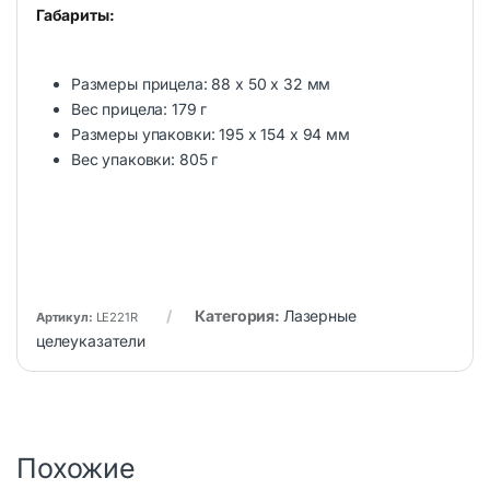
Габариты:
Размеры прицела: 88 x 50 x 32 мм
Вес прицела: 179 г
Размеры упаковки: 195 x 154 x 94 мм
Вес упаковки: 805 г
Категория:
Лазерные
Артикул:
LE221R
целеуказатели
Похожие