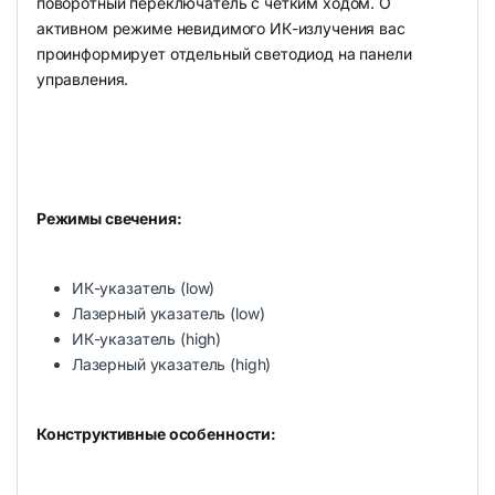
поворотный переключатель с четким ходом. О
активном режиме невидимого ИК-излучения вас
проинформирует отдельный светодиод на панели
управления.
Режимы свечения:
ИК-указатель (low)
Лазерный указатель (low)
ИК-указатель (high)
Лазерный указатель (high)
Конструктивные особенности: