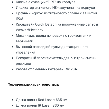
Кнопка активации “FIRE” на корпусе
Индикатор активного ИК-излучения на корпусе
Прочный корпус из титанового сплава с защитой
IPX8
Кронштейн Quick Detach на вооруженные рельсы
Weaver/Picatinny
Механизмы ввода поправок по горизонтали и
вертикали
Выносной проводной пульт дистанционного
управления
Поворотный переключатель для быстрой смены
режимов
Работа от сменных батареек CR123A
Технические характеристики:
Длина волны Red Laser: 635 нм
Длина волны IR Laser: 830 нм