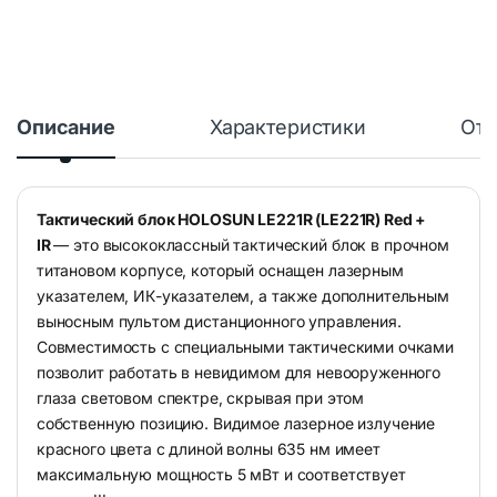
Описание
Характеристики
Отз
Тактический блок HOLOSUN LE221R (LE221R) Red +
IR
— это высококлассный тактический блок в прочном
титановом корпусе, который оснащен лазерным
указателем, ИК-указателем, а также дополнительным
выносным пультом дистанционного управления.
Совместимость с специальными тактическими очками
позволит работать в невидимом для невооруженного
глаза световом спектре, скрывая при этом
собственную позицию. Видимое лазерное излучение
красного цвета с длиной волны 635 нм имеет
максимальную мощность 5 мВт и соответствует