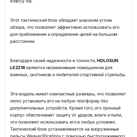
классу IIIa.
Этот тактический блок обладает широким углом
обзора, что позволяет эффективно использовать его
для приближения и определения целей на большом
расстоянии.
Благодаря своей надежности и точности,
HOLOSUN
LE221R
является незаменимым помощником для
военных, охотников и любителей спортивной стрельбы.
Эта модель имеет компактные размеры, что позволяет
легко установить его на любую платформу без
дополнительных устройств. Кроме того, его прочный
корпус обеспечивает защиту от ударов, влаги и пыли,
что позволяет использовать его в любых условиях.
Тактический блок устанавливается на вооруженные
рельсы Weaver/Picatinny с помощью быстрозажимного