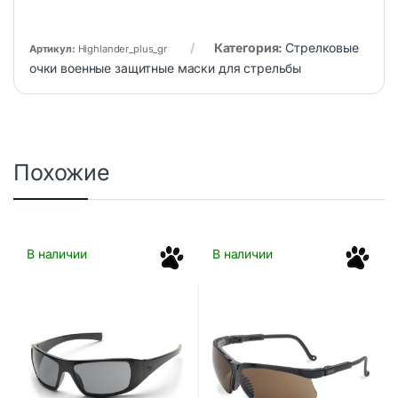
Категория:
Стрелковые
Артикул:
Highlander_plus_gr
очки военные защитные маски для стрельбы
Похожие
В наличии
В наличии