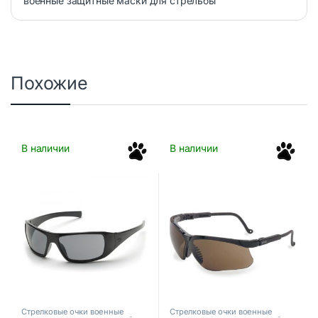
военные защитные маски для стрельбы
Похожие
В наличии
В наличии
Стрелковые очки военные
Стрелковые очки военные