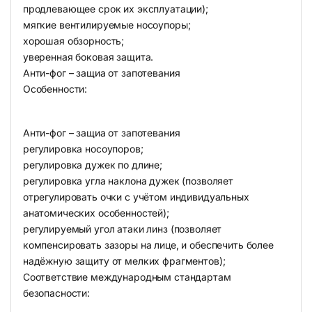
продлевающее срок их эксплуатации);
мягкие вентилируемые носоупоры;
хорошая обзорность;
уверенная боковая защита.
Анти-фог – защиа от запотевания
Особенности:
Анти-фог – защиа от запотевания
регулировка носоупоров;
регулировка дужек по длине;
регулировка угла наклона дужек (позволяет
отрегулировать очки с учётом индивидуальных
анатомических особенностей);
регулируемый угол атаки линз (позволяет
компенсировать зазоры на лице, и обеспечить более
надёжную защиту от мелких фрагментов);
Соответствие международным стандартам
безопасности: