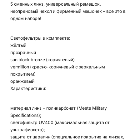
5 сменных линз, универсальный ремешок,
неопреновый чехол и фирменный мешочек – все это в
одном наборе!
Светофильтры в комплекте:
жёлтый
прозрачный
sun block bronze (коричневый)
vermillion (красно-коричневый с зеркальным
покрытием)
оранжевый.
Характеристики:
материал линз – поликарбонат (Meets Military
Specifications);
светофильтр UV400 (максимальная защита от
ультрафиолета);
защита от царапин (специальное покрытие на линзах,