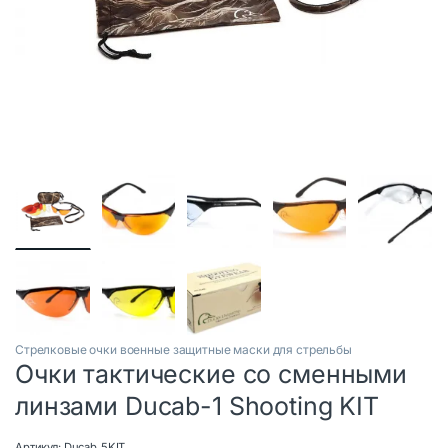
Стрелковые очки военные защитные маски для стрельбы
Очки тактические со сменными
линзами Ducab-1 Shooting KIT
Артикул:
Ducab_5KIT